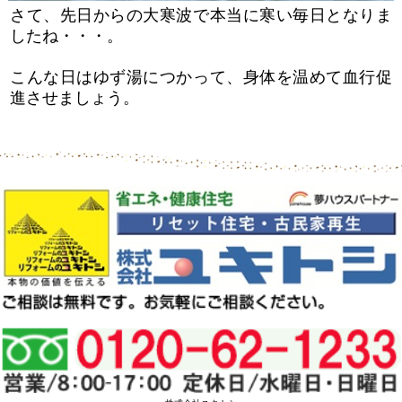
さて、先日からの大寒波で本当に寒い毎日となりま
したね・・・。
こんな日はゆず湯につかって、身体を温めて血行促
進させましょう。