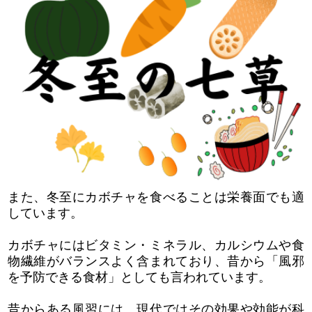
また、冬至にカボチャを食べることは栄養面でも適
しています。
カボチャにはビタミン・ミネラル、カルシウムや食
物繊維がバランスよく含まれており、昔から「風邪
を予防できる食材」としても言われています。
昔からある風習には、現代ではその効果や効能が科