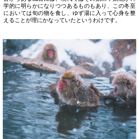
学的に明らかになりつつあるものもあり、この冬至
においては旬の物を食し、ゆず湯に入って心身を整
えることが理にかなっていたというわけです。