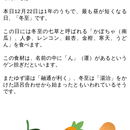
本日12月22日は1年のうちで、最も昼が短くなる
日、「冬至」です。
この日には冬至の七草と呼ばれる「かぼちゃ（南
瓜）、人参、レンコン、銀杏、金柑、寒天、うど
ん」を食べます。
この食材は、名前の中に「ん」（運）があるという
ゲン担ぎだといいます。
またゆず湯は「融通が利く」、冬至は「湯治」をか
けた語呂合わせから始まったともいわれているそう
です。