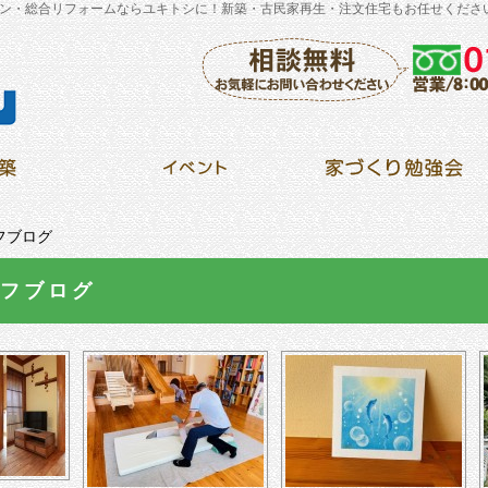
ン・総合リフォームならユキトシに！新築・古民家再生・注文住宅もお任せくださ
フブログ
フブログ