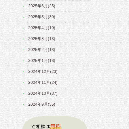
2025年6月(25)
2025年5月(30)
2025年4月(10)
2025年3月(13)
2025年2月(18)
2025年1月(18)
2024年12月(23)
2024年11月(24)
2024年10月(37)
2024年9月(35)