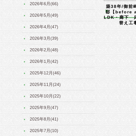
2026年6月(66)
築38年/御前
邸【before 
2026年5月(49)
LDK・廊下 
替え工
2026年4月(47)
2026年3月(39)
2026年2月(48)
2026年1月(42)
2025年12月(46)
2025年11月(24)
2025年10月(22)
2025年9月(47)
2025年8月(41)
2025年7月(10)