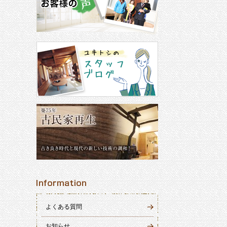
よくある質問
お知らせ