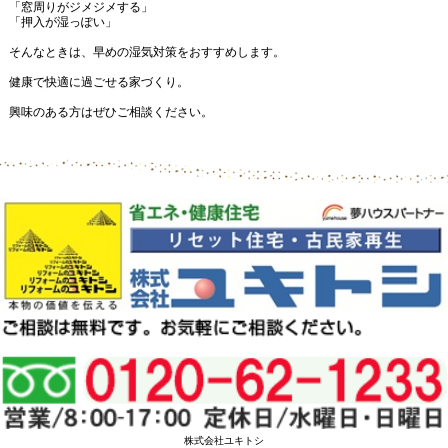
「窓周りがジメジメする」
「押入が湿っぽい」
そんなときは、早めの湿気対策をおすすめします。
健康で快適に過ごせる家づくり。
興味のある方はぜひご相談ください。
株式会社ユキトシ