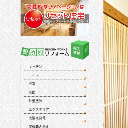
キッチン
トイレ
浴室
洗面
外壁塗装
エクステリア
太陽光発電
屋根葺き替え