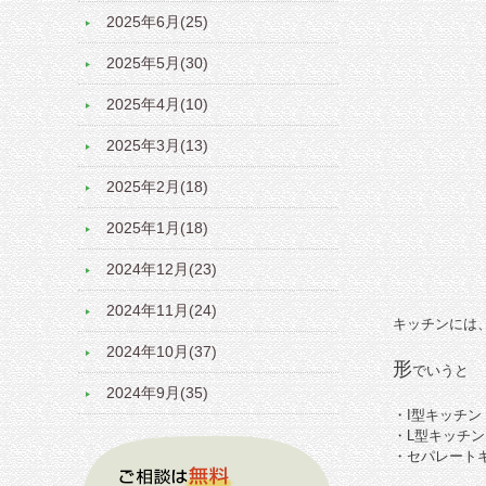
2025年6月(25)
2025年5月(30)
2025年4月(10)
2025年3月(13)
2025年2月(18)
2025年1月(18)
2024年12月(23)
2024年11月(24)
キッチンには
2024年10月(37)
形
でいうと
2024年9月(35)
・I型キッチン
・L型キッチン
・セパレート