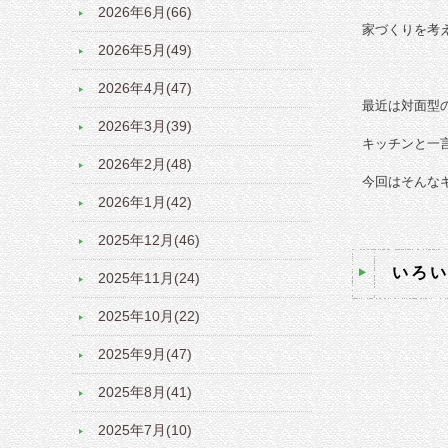
2026年6月(66)
家づくりを考
2026年5月(49)
2026年4月(47)
最近は対面型
2026年3月(39)
キッチンと一
2026年2月(48)
今回はそんな
2026年1月(42)
2025年12月(46)
いろ
2025年11月(24)
2025年10月(22)
2025年9月(47)
2025年8月(41)
2025年7月(10)