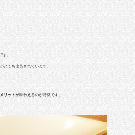
です。
がとても改良されています。
メリット
が味わえるのが特徴です。