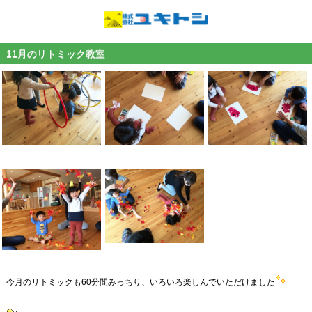
11月のリトミック教室
今月のリトミックも60分間みっちり、いろいろ楽しんでいただけました