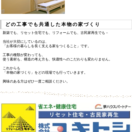
どの工事でも共通した本物の家づくり
新築でも、リセット住宅でも、リフォームでも、古民家再生でも－
当社が大切にしているのは、
「お客様の暮らしを長く支える家をつくること」です。
工事の種類が変わっても、
使う素材も、構造の考え方も、快適性へのこだわりも変わりません。
これからも
「本物の家づくり」をどの現場でも行っていきます。
興味のある方はぜひ一度ご相談ください。