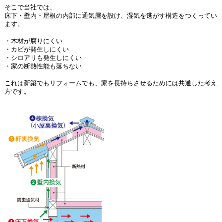
そこで当社では、
床下・壁内・屋根の内部に通気層を設け、湿気を逃がす構造をつくってい
ます。
・木材が腐りにくい
・カビが発生しにくい
・シロアリも発生しにくい
・家の断熱性能も落ちない
これは新築でもリフォームでも、家を長持ちさせるためには共通した考え
方です。