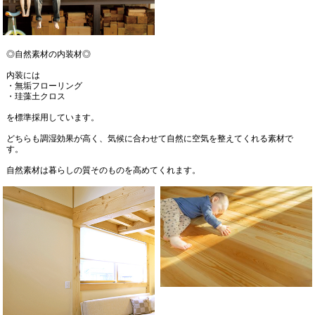
◎自然素材の内装材◎
内装には
・無垢フローリング
・珪藻土クロス
を標準採用しています。
どちらも調湿効果が高く、気候に合わせて自然に空気を整えてくれる素材で
す。
自然素材は暮らしの質そのものを高めてくれます。