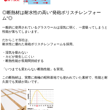
◎断熱材は耐水性の高い”発砲ポリスチレンフォー
ム”◎
一般的に使用されているグラスウールは湿気に弱く、一度吸ってしまうと
性能が落ちてしまいます。
だからこそ当社は、
耐水性に優れた発砲ポリスチレンフォームを採用。
・湿気を吸わない
・カビが発生しにくい
・断熱性能が長期間持続する
「いつまでも変わらない断熱性能」を実現。
この断熱材は、実際に南極の昭和基地でも使われていた素材で、性能と耐
久面でも実績が高いです。