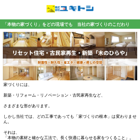
「本物の家づくり」をどの現場でも 当社の家づくりのこだわり
家づくりには、
新築・リフォーム・リノベーション・古民家再生など、
さまざまな形があります。
しかし当社では、どの工事であっても「家づくりの根本」は変わりませ
ん。
それは、
「本物の素材と確かな工法で、長く快適に暮らせる家をつくること」。