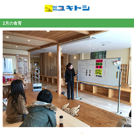
2月の食育