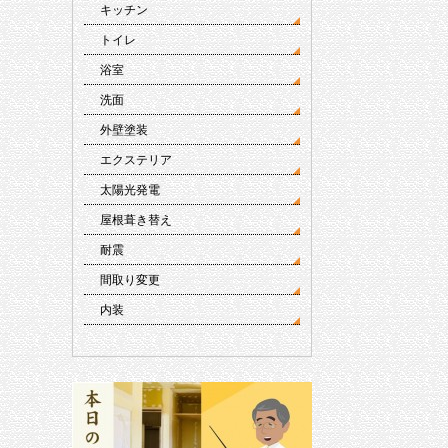
キッチン
トイレ
浴室
洗面
外壁塗装
エクステリア
太陽光発電
屋根葺き替え
耐震
間取り変更
内装