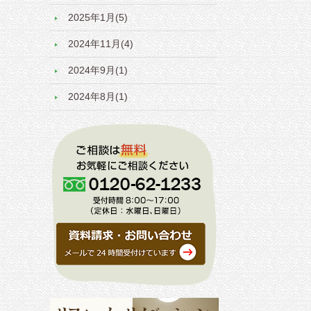
2025年1月(5)
2024年11月(4)
2024年9月(1)
2024年8月(1)