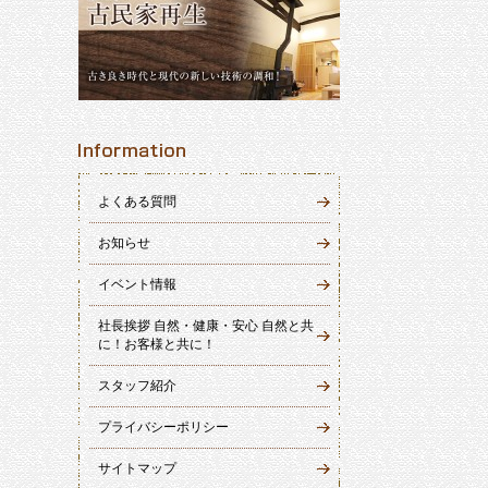
よくある質問
お知らせ
イベント情報
社長挨拶 自然・健康・安心 自然と共
に！お客様と共に！
スタッフ紹介
プライバシーポリシー
サイトマップ