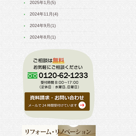
2025年1月(5)
2024年11月(4)
2024年9月(1)
2024年8月(1)