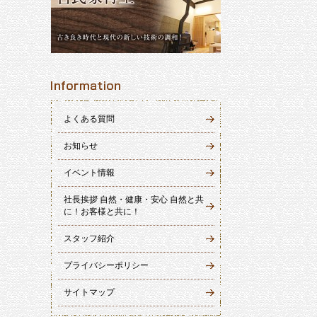
よくある質問
お知らせ
イベント情報
社長挨拶 自然・健康・安心 自然と共
に！お客様と共に！
スタッフ紹介
プライバシーポリシー
サイトマップ