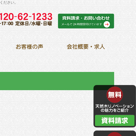
ください。