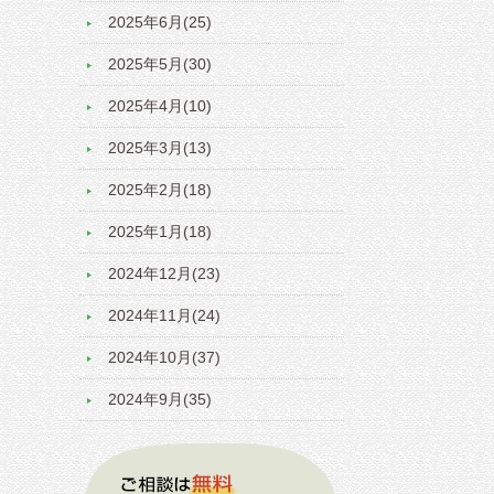
2025年6月(25)
2025年5月(30)
2025年4月(10)
2025年3月(13)
2025年2月(18)
2025年1月(18)
2024年12月(23)
2024年11月(24)
2024年10月(37)
2024年9月(35)