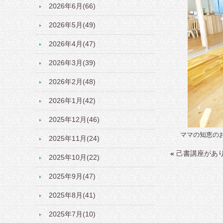
2026年6月(66)
2026年5月(49)
2026年4月(47)
2026年3月(39)
2026年2月(48)
2026年1月(42)
2025年12月(46)
ママの知恵の
2025年11月(24)
«
己書講座があ
2025年10月(22)
2025年9月(47)
2025年8月(41)
2025年7月(10)