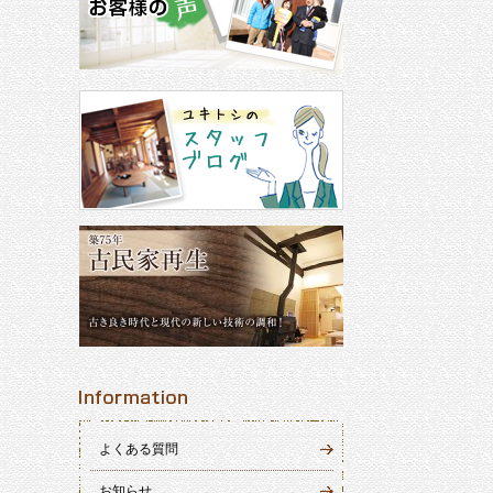
よくある質問
お知らせ