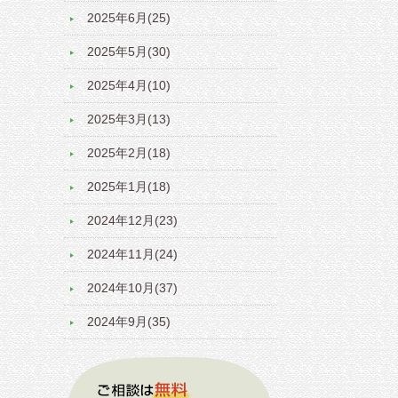
2025年6月(25)
2025年5月(30)
2025年4月(10)
2025年3月(13)
2025年2月(18)
2025年1月(18)
2024年12月(23)
2024年11月(24)
2024年10月(37)
2024年9月(35)