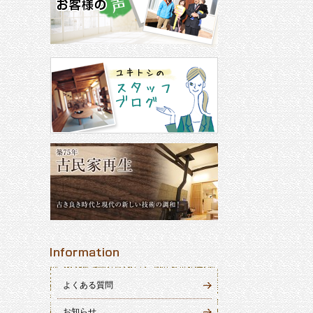
よくある質問
お知らせ