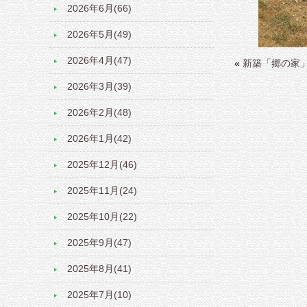
2026年6月(66)
2026年5月(49)
2026年4月(47)
«
新築「郷の家」
2026年3月(39)
2026年2月(48)
2026年1月(42)
2025年12月(46)
2025年11月(24)
2025年10月(22)
2025年9月(47)
2025年8月(41)
2025年7月(10)