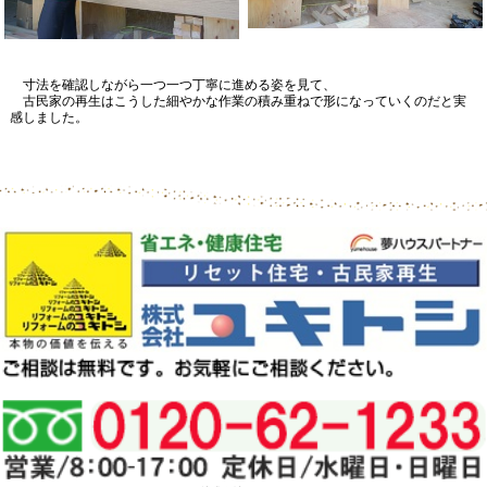
寸法を確認しながら一つ一つ丁寧に進める姿を見て、
古民家の再生はこうした細やかな作業の積み重ねで形になっていくのだと実
感しました。