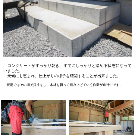
コンクリートがすっかり乾き、すでにしっかりと踏める状態になって
いました。
天候にも恵まれ、仕上がりの様子を確認することが出来ました。
現場ではその場で採寸をし、木材を切って組み上げていく作業が進行中です。