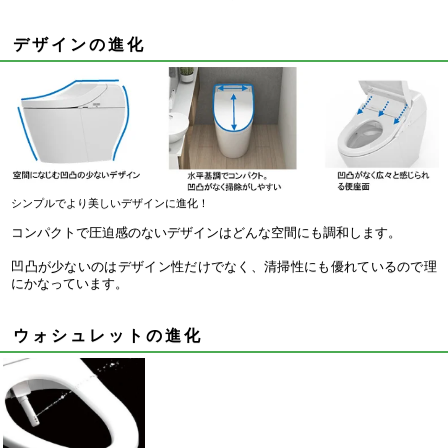
デザインの進化
シンプルでより美しいデザインに進化！
コンパクトで圧迫感のないデザインはどんな空間にも調和します。
凹凸が少ないのはデザイン性だけでなく、清掃性にも優れているので理
にかなっています。
ウォシュレットの進化