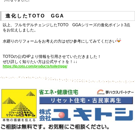
進化したTOTO GGA
以上、フルモデルチェンジしたTOTO GGAシリーズの進化ポイント3点
をお伝えしました。
水廻りのリフォームをお考えの方はぜひ参考にしてみてください
TOTOの公式HPより情報を引用させていただきました！
ぜひ詳しく知りたい方は公式サイトを！↓↓
https://jp.toto.com/products/toilet/gga/