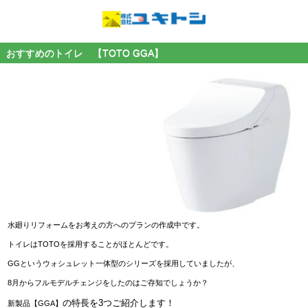
おすすめのトイレ 【TOTO GGA】
水廻りリフォームをお考えの方へのプランの作成中です。
トイレはTOTOを採用することがほとんどです。
GGというウォシュレット一体型のシリーズを採用していましたが、
8月からフルモデルチェンジをしたのはご存知でしょうか？
の特長を3つご紹介します！
新製品【GGA】