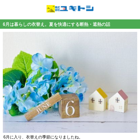
6月は暮らしの衣替え。夏を快適にする断熱・遮熱の話
6月に入り、衣替えの季節になりましたね。