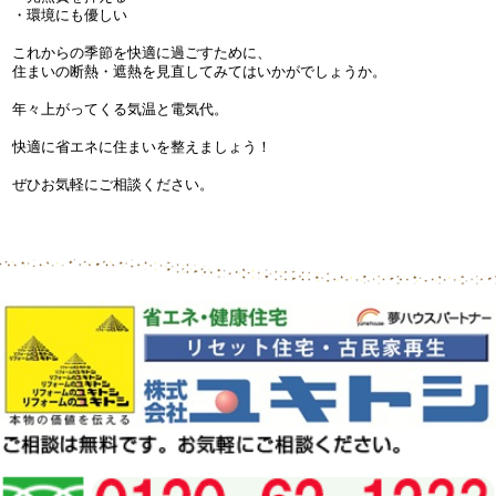
・環境にも優しい
これからの季節を快適に過ごすために、
住まいの断熱・遮熱を見直してみてはいかがでしょうか。
年々上がってくる気温と電気代。
快適に省エネに住まいを整えましょう！
ぜひお気軽にご相談ください。