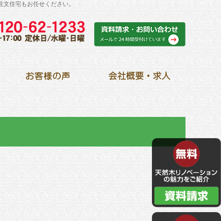
注文住宅もお任せください。