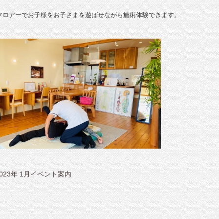
フロアーでお子様をお子さまを遊ばせながら施術体験できます。
023年 1月イベント案内