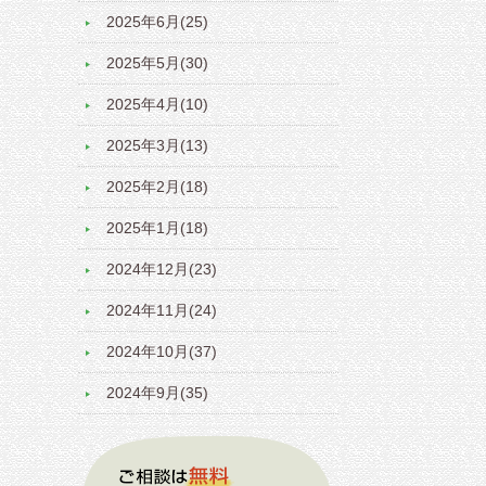
2025年6月(25)
2025年5月(30)
2025年4月(10)
2025年3月(13)
2025年2月(18)
2025年1月(18)
2024年12月(23)
2024年11月(24)
2024年10月(37)
2024年9月(35)