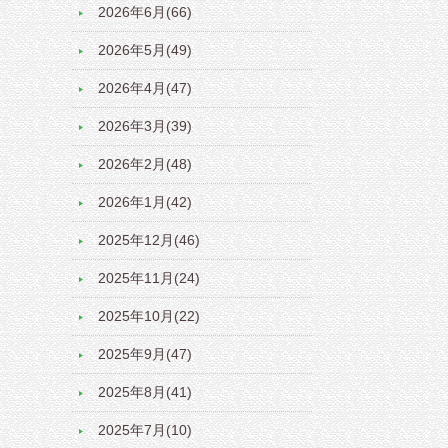
2026年6月(66)
2026年5月(49)
2026年4月(47)
2026年3月(39)
2026年2月(48)
2026年1月(42)
2025年12月(46)
2025年11月(24)
2025年10月(22)
2025年9月(47)
2025年8月(41)
2025年7月(10)