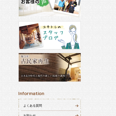
よくある質問
お知らせ