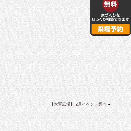
【木育広場】 2月イベント案内
»