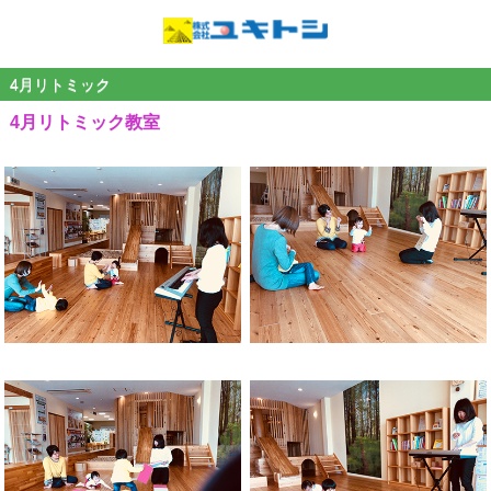
4月リトミック
4月リトミック教室