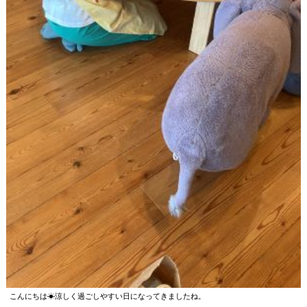
こんにちは☀涼しく過ごしやすい日になってきましたね。