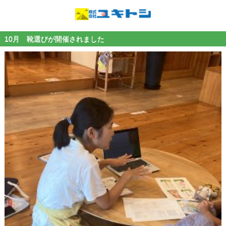
10月 靴選びが開催されました