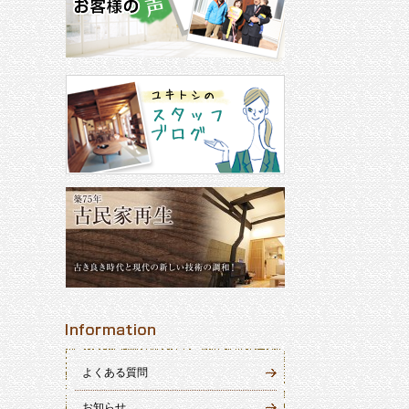
よくある質問
お知らせ