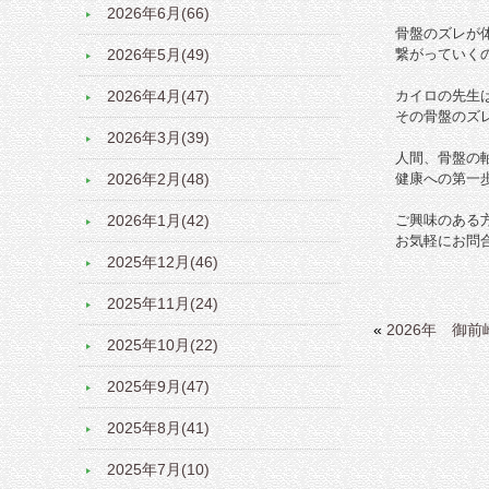
2026年6月(66)
骨盤のズレが
2026年5月(49)
繋がっていく
2026年4月(47)
カイロの先生
その骨盤のズ
2026年3月(39)
人間、骨盤の
2026年2月(48)
健康への第一
2026年1月(42)
ご興味のある
お気軽にお問
2025年12月(46)
2025年11月(24)
«
2026年 御
2025年10月(22)
2025年9月(47)
2025年8月(41)
2025年7月(10)