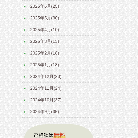
2025年6月(25)
2025年5月(30)
2025年4月(10)
2025年3月(13)
2025年2月(18)
2025年1月(18)
2024年12月(23)
2024年11月(24)
2024年10月(37)
2024年9月(35)