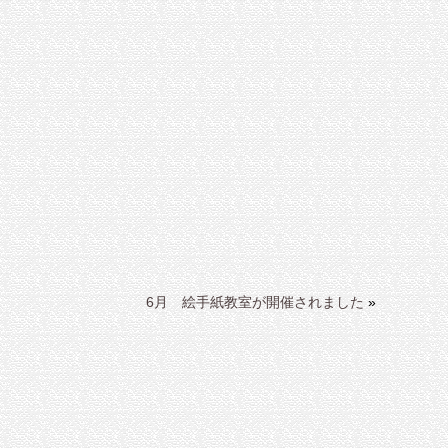
6月 絵手紙教室が開催されました
»