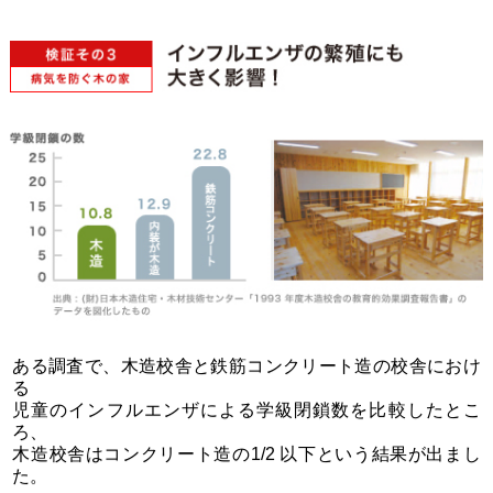
ある調査で、木造校舎と鉄筋コンクリート造の校舎におけ
る
児童のインフルエンザによる学級閉鎖数を比較したとこ
ろ、
木造校舎はコンクリート造の1/2 以下という結果が出まし
た。