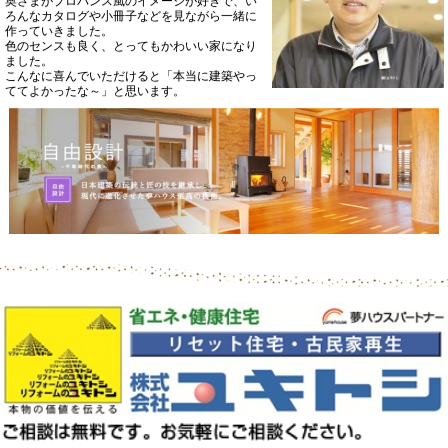
奥さまがプロバンス風のイメージが好きで、い
ろんなカタログや小冊子などを見ながら一緒に
作っていきました。
色のセンスも良く、とってもかわいい家になり
ました。
こんなに喜んでいただけると「本当に建築やっ
ててよかったな～」と思います。