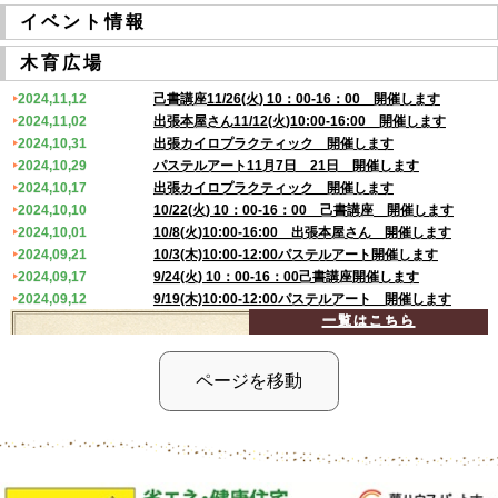
イベント情報
木育広場
2024,11,12
己書講座11/26(火) 10：00-16：00 開催します
2024,11,02
出張本屋さん11/12(火)10:00-16:00 開催します
2024,10,31
出張カイロプラクティック 開催します
2024,10,29
パステルアート11月7日 21日 開催します
2024,10,17
出張カイロプラクティック 開催します
2024,10,10
10/22(火) 10：00-16：00 己書講座 開催します
2024,10,01
10/8(火)10:00-16:00 出張本屋さん 開催します
2024,09,21
10/3(木)10:00-12:00パステルアート開催します
2024,09,17
9/24(火) 10：00-16：00己書講座開催します
2024,09,12
9/19(木)10:00-12:00パステルアート 開催します
一覧はこちら