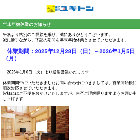
年末年始休業のお知らせ
平素より格別のご愛顧を賜り、誠にありがとうございます。
誠に勝手ながら、下記の期間を年末年始休業とさせていただきます。
休業期間：2025年12月28日（日）～2026年1月5日
（月）
2026年1月6日（火）より通常営業いたします
休業期間中にいただきましたお問い合わせにつきましては、営業開始後に
順次対応させていただきます。
皆様にはご不便をおかけいたしますが、何卒ご理解賜りますようお願い申
し上げます。