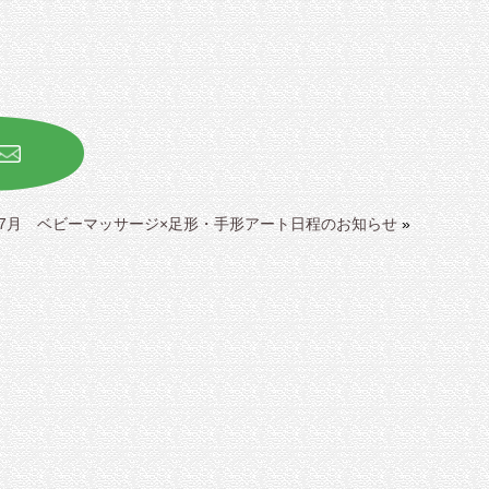
7月 ベビーマッサージ×足形・手形アート日程のお知らせ
»