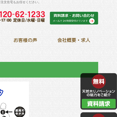
・注文住宅もお任せください。