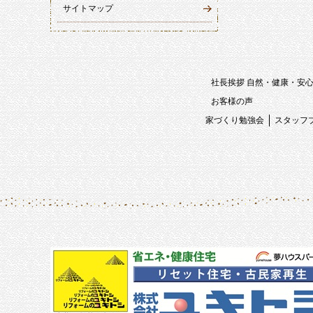
サイトマップ
社長挨拶 自然・健康・安
お客様の声
家づくり勉強会
スタッフ