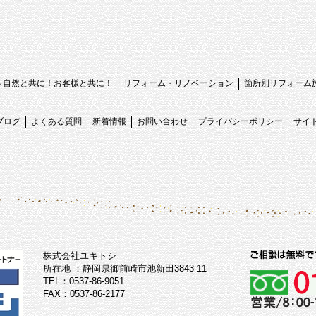
心 自然と共に！お客様と共に！
リフォーム・リノベーション
箇所別リフォーム
ブログ
よくある質問
新着情報
お問い合わせ
プライバシーポリシー
サイ
株式会社ユキトシ
所在地 ：静岡県御前崎市池新田3843-11
TEL：0537-86-9051
FAX：0537-86-2177