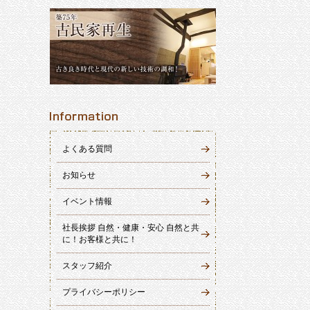
よくある質問
お知らせ
イベント情報
社長挨拶 自然・健康・安心 自然と共
に！お客様と共に！
スタッフ紹介
プライバシーポリシー