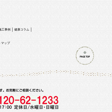
施工事例
健康コラム
トマップ