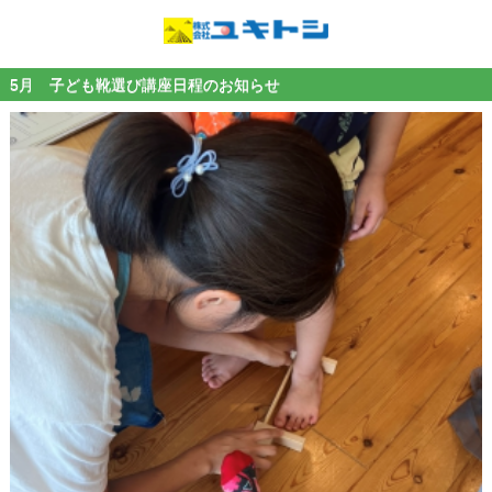
5月 子ども靴選び講座日程のお知らせ