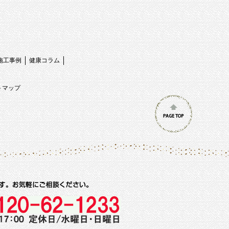
施工事例
健康コラム
トマップ