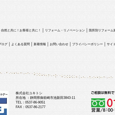
心 自然と共に！お客様と共に！
リフォーム・リノベーション
箇所別リフォーム
ブログ
よくある質問
新着情報
お問い合わせ
プライバシーポリシー
サイ
株式会社ユキトシ
所在地 ：静岡県御前崎市池新田3843-11
TEL：0537-86-9051
FAX：0537-86-2177