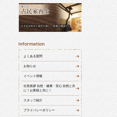
よくある質問
お知らせ
イベント情報
社長挨拶 自然・健康・安心 自然と共
に！お客様と共に！
スタッフ紹介
プライバシーポリシー