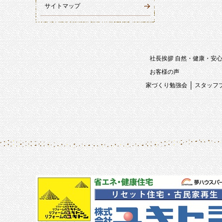
サイトマップ
社長挨拶 自然・健康・安
お客様の声
家づくり勉強会
スタッフ