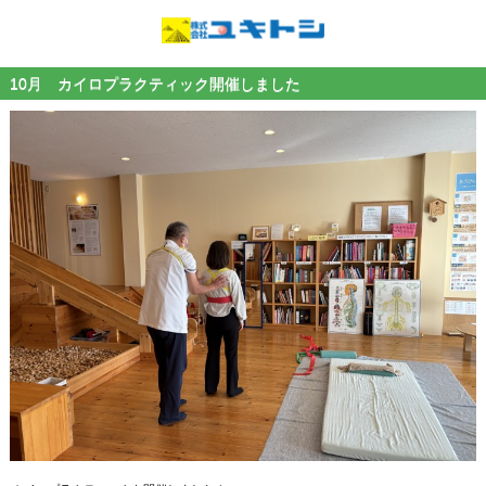
10月 カイロプラクティック開催しました