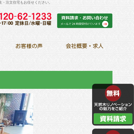
生・注文住宅もお任せください。