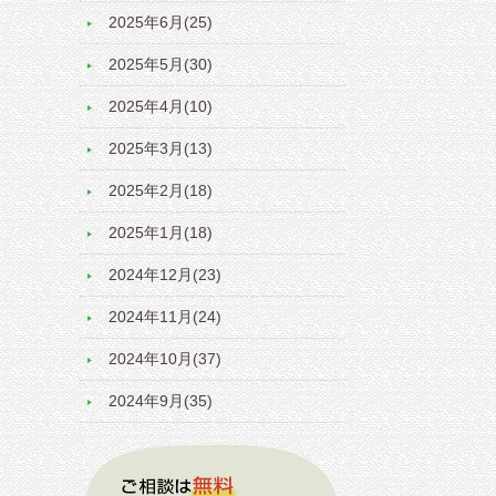
2025年6月(25)
2025年5月(30)
2025年4月(10)
2025年3月(13)
2025年2月(18)
2025年1月(18)
2024年12月(23)
2024年11月(24)
2024年10月(37)
2024年9月(35)