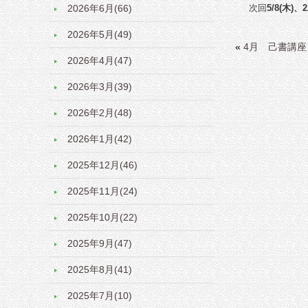
2026年6月(66)
次回
5/8(木)、2
2026年5月(49)
«
4月 己書講
2026年4月(47)
2026年3月(39)
2026年2月(48)
2026年1月(42)
2025年12月(46)
2025年11月(24)
2025年10月(22)
2025年9月(47)
2025年8月(41)
2025年7月(10)