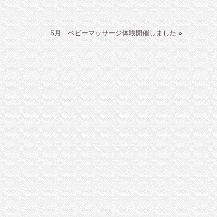
5月 ベビーマッサージ体験開催しました
»