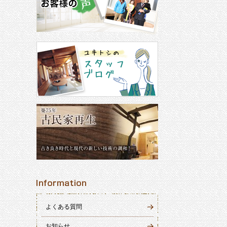
よくある質問
お知らせ