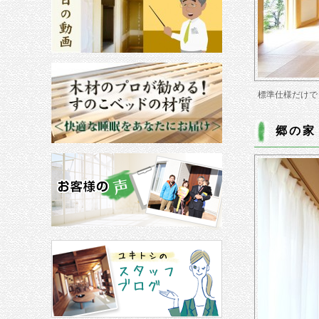
標準仕様だけで
郷の家