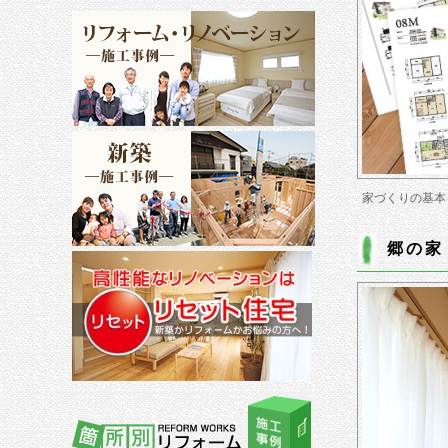
家づくりの基本
郷の家