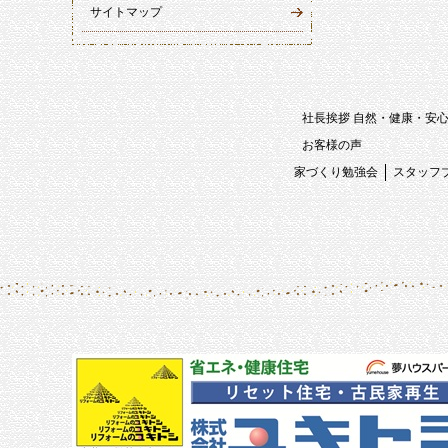
サイトマップ
社長挨拶 自然・健康・安
お客様の声
家づくり勉強会
スタッフ