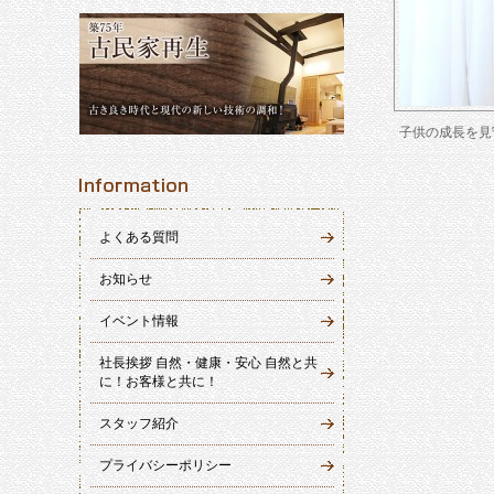
子供の成長を見
よくある質問
お知らせ
イベント情報
社長挨拶 自然・健康・安心 自然と共
に！お客様と共に！
スタッフ紹介
プライバシーポリシー