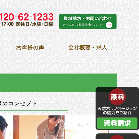
家のコンセプト