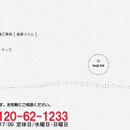
施工事例
健康コラム
トマップ