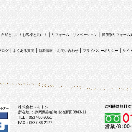
心 自然と共に！お客様と共に！
リフォーム・リノベーション
箇所別リフォーム
ブログ
よくある質問
新着情報
お問い合わせ
プライバシーポリシー
サイ
株式会社ユキトシ
所在地 ：静岡県御前崎市池新田3843-11
TEL：0537-86-9051
FAX：0537-86-2177