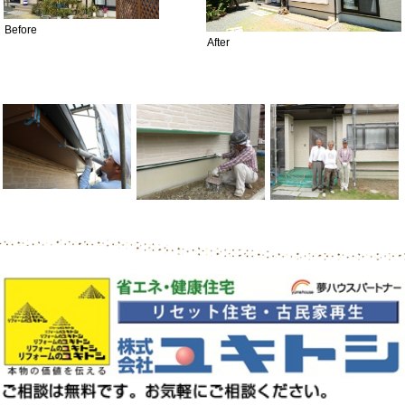
Before
After