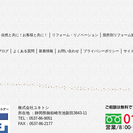
心 自然と共に！お客様と共に！
リフォーム・リノベーション
箇所別リフォーム
ブログ
よくある質問
新着情報
お問い合わせ
プライバシーポリシー
サイ
株式会社ユキトシ
所在地 ：静岡県御前崎市池新田3843-11
TEL：0537-86-9051
FAX：0537-86-2177