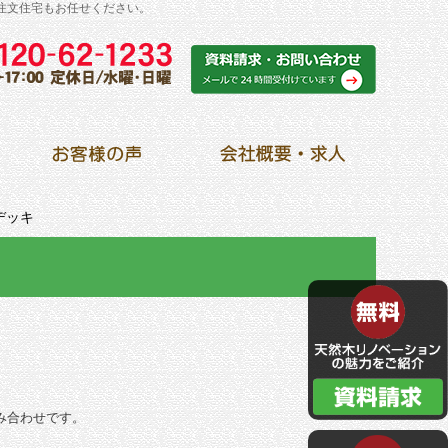
注文住宅もお任せください。
デッキ
み合わせです。