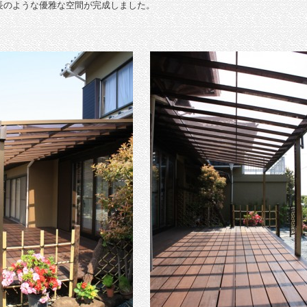
長のような優雅な空間が完成しました。