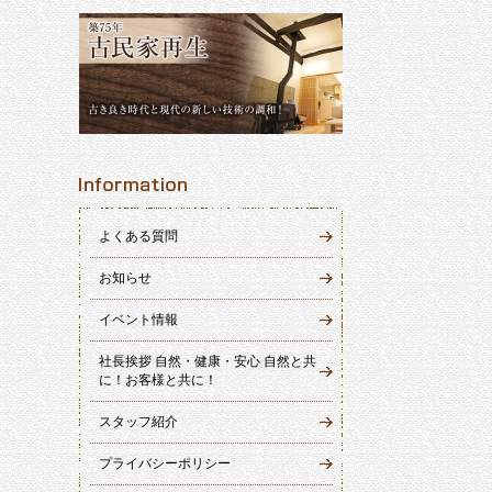
よくある質問
お知らせ
イベント情報
社長挨拶 自然・健康・安心 自然と共
に！お客様と共に！
スタッフ紹介
プライバシーポリシー