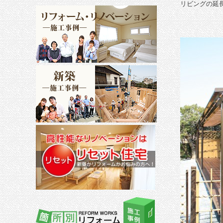
リビングの延