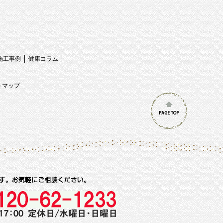
施工事例
健康コラム
トマップ