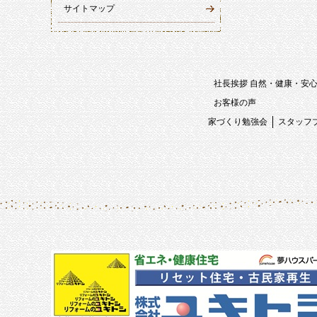
サイトマップ
社長挨拶 自然・健康・安
お客様の声
家づくり勉強会
スタッフ