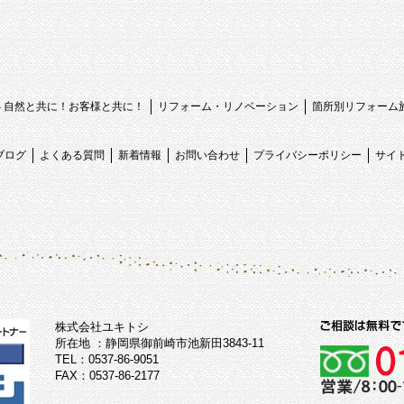
心 自然と共に！お客様と共に！
リフォーム・リノベーション
箇所別リフォーム
ブログ
よくある質問
新着情報
お問い合わせ
プライバシーポリシー
サイ
株式会社ユキトシ
所在地 ：静岡県御前崎市池新田3843-11
TEL：0537-86-9051
FAX：0537-86-2177