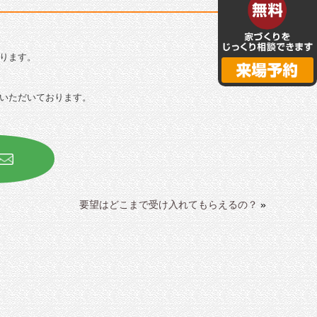
ります。
いただいております。
要望はどこまで受け入れてもらえるの？
»