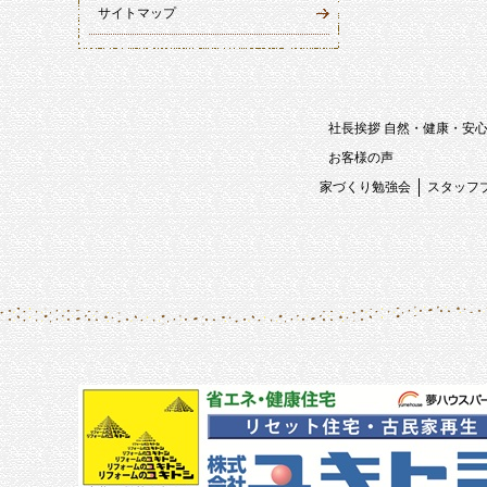
サイトマップ
社長挨拶 自然・健康・安
お客様の声
家づくり勉強会
スタッフ