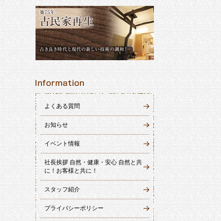
よくある質問
お知らせ
イベント情報
社長挨拶 自然・健康・安心 自然と共
に！お客様と共に！
スタッフ紹介
プライバシーポリシー