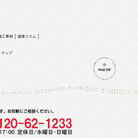
施工事例
健康コラム
トマップ