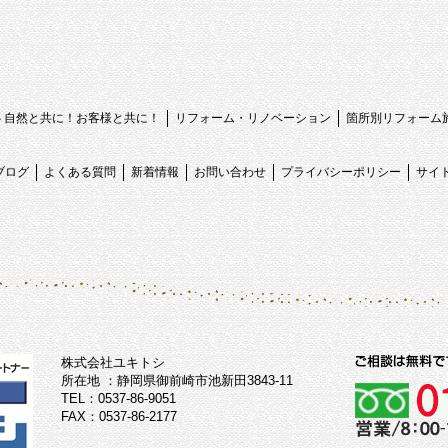
心 自然と共に！お客様と共に！
リフォーム・リノベーション
箇所別リフォーム
ブログ
よくある質問
新着情報
お問い合わせ
プライバシーポリシー
サイ
株式会社ユキトシ
所在地 ：静岡県御前崎市池新田3843-11
TEL：0537-86-9051
FAX：0537-86-2177