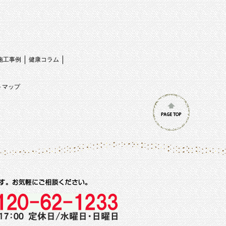
施工事例
健康コラム
トマップ