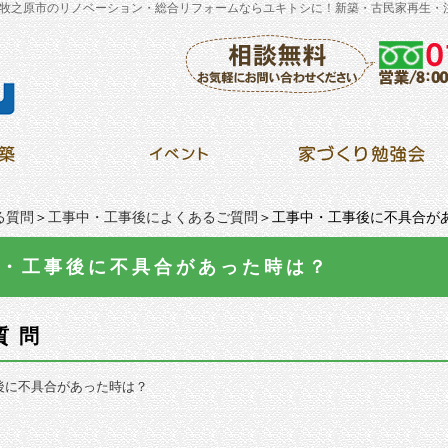
牧之原市のリノベーション・総合リフォームならユキトシに！新築・古民家再生・
る質問
＞
工事中・工事後によくあるご質問
＞工事中・工事後に不具合が
・工事後に不具合があった時は？
質問
後に不具合があった時は？