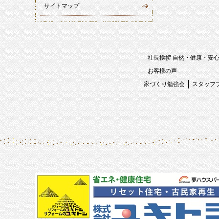
サイトマップ
社長挨拶 自然・健康・安
お客様の声
家づくり勉強会
スタッフ