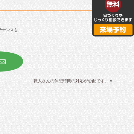
テナンスも
職人さんの休憩時間の対応が心配です。
»