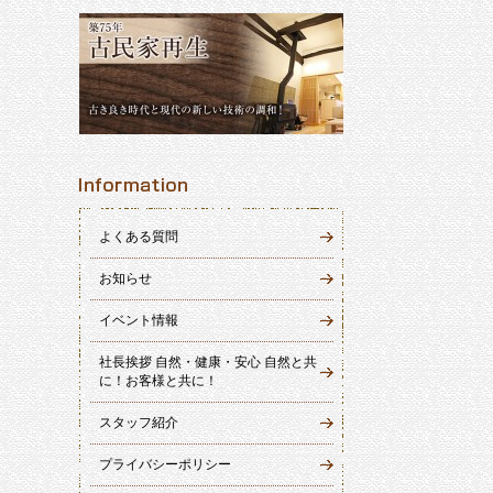
よくある質問
お知らせ
イベント情報
社長挨拶 自然・健康・安心 自然と共
に！お客様と共に！
スタッフ紹介
プライバシーポリシー