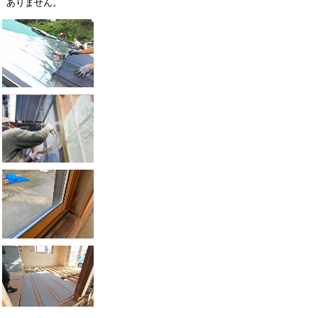
ありません。