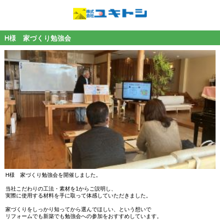
H様 家づくり勉強会
H様 家づくり勉強会を開催しました。
当社こだわりの工法・素材を1からご説明し、
実際に使用する材料を手に取って体感していただきました。
家づくりをしっかり知ってから選んでほしい、という想いで
リフォームでも新築でも勉強会への参加をおすすめしています。