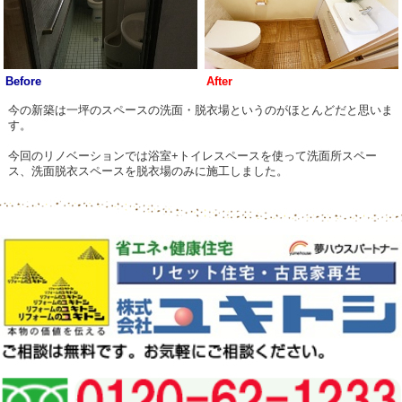
Before
After
今の新築は一坪のスペースの洗面・脱衣場というのがほとんどだと思いま
す。
今回のリノベーションでは浴室+トイレスペースを使って洗面所スペー
ス、洗面脱衣スペースを脱衣場のみに施工しました。