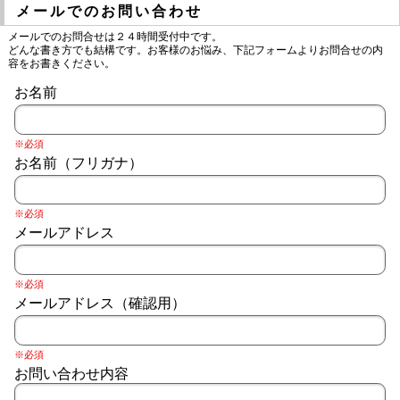
メールでのお問い合わせ
メールでのお問合せは２４時間受付中です。
どんな書き方でも結構です。お客様のお悩み、下記フォームよりお問合せの内
容をお書きください。
お名前
※必須
お名前（フリガナ）
※必須
メールアドレス
※必須
メールアドレス（確認用）
※必須
お問い合わせ内容