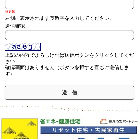
※必須
右側に表示されます英数字を入力してください。
送信確認
上記の内容でよろしければ送信ボタンをクリックしてくだ
さい
確認画面はありません（ボタンを押すと直ちに送信しま
す）
送 信