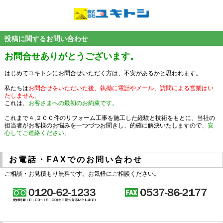
投稿に関するお問い合わせ
お問合せありがとうございます。
はじめてユキトシにお問合せいただく方は、不安があるかと思われます。
私たちは
お問合せをいただいた後、執拗に電話やメール、訪問による営業はい
たしません。
これは、
お客さまへの最初のお約束です。
これまで４,２００件のリフォーム工事を施工した経験と技術をもとに、当社の
担当者がお客様のお悩みを一つづつお聞きし、的確に解決いたしますので、
安
心してご連絡ください。
お電話・FAXでのお問い合わせ
ご相談・お見積もり無料です。お気軽にご相談ください。