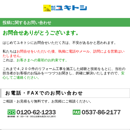
投稿に関するお問い合わせ
お問合せありがとうございます。
はじめてユキトシにお問合せいただく方は、不安があるかと思われます。
私たちは
お問合せをいただいた後、執拗に電話やメール、訪問による営業はい
たしません。
これは、
お客さまへの最初のお約束です。
これまで４,２００件のリフォーム工事を施工した経験と技術をもとに、当社の
担当者がお客様のお悩みを一つづつお聞きし、的確に解決いたしますので、
安
心してご連絡ください。
お電話・FAXでのお問い合わせ
ご相談・お見積もり無料です。お気軽にご相談ください。