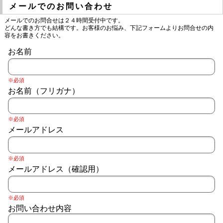
メールでのお問い合わせ
メールでのお問合せは２４時間受付中です。
どんな書き方でも結構です。お客様のお悩み、下記フォームよりお問合せの内
容をお書きください。
お名前
※必須
お名前（フリガナ）
※必須
メールアドレス
※必須
メールアドレス（確認用）
※必須
お問い合わせ内容