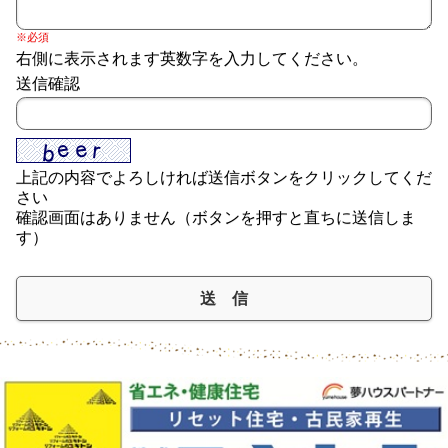
※必須
右側に表示されます英数字を入力してください。
送信確認
上記の内容でよろしければ送信ボタンをクリックしてくだ
さい
確認画面はありません（ボタンを押すと直ちに送信しま
す）
送 信